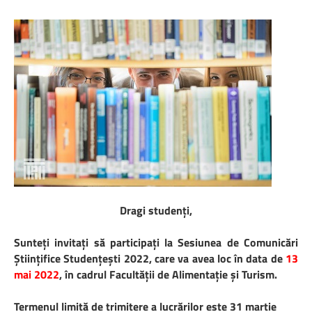
Dragi studenți,
Sunteți invitați să participați la Sesiunea de Comunicări
Științifice Studențești 2022, care va avea loc în data de
13
mai 2022
, în cadrul Facultății de Alimentație și Turism.
Termenul limită de trimitere a lucrărilor este 31 martie